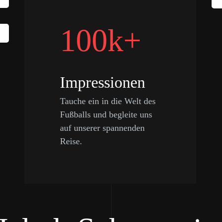
100k+
Impressionen
Tauche ein in die Welt des
Fußballs und begleite uns
auf unserer spannenden
Reise.