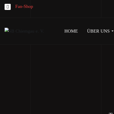
Fan-Shop
HOME
ÜBER UNS