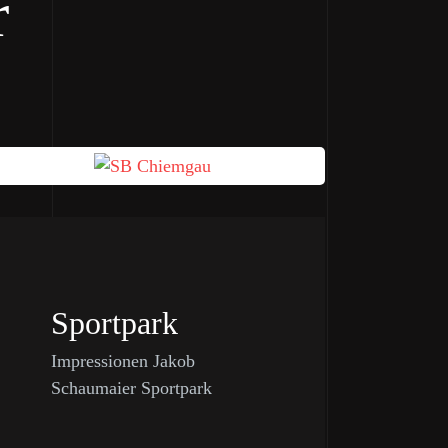
r
Sportpark
Impressionen Jakob
Schaumaier Sportpark