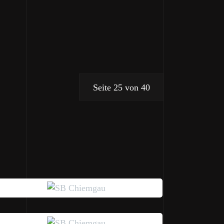
Seite 25 von 40