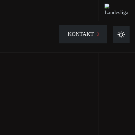
KONTAKT