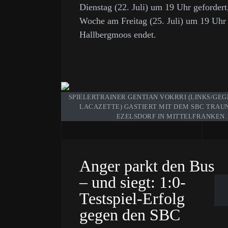
Dienstag (22. Juli) um 19 Uhr gefordert
Woche am Freitag (25. Juli) um 19 Uh
Hallbergmoos endet.
SPIELERTRAINER GENTIAN VOKRRI (LINKS/GE
LACAZETTE) GASTIERT MIT DEM SBC TRAUN
EZELSDORF IN MITTELFRANKEN. 
Anger parkt den Bus
– und siegt: 1:0-
Testspiel-Erfolg
gegen den SBC