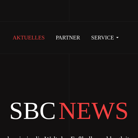
AKTUELLES
PARTNER
SERVICE
SBC
NEWS