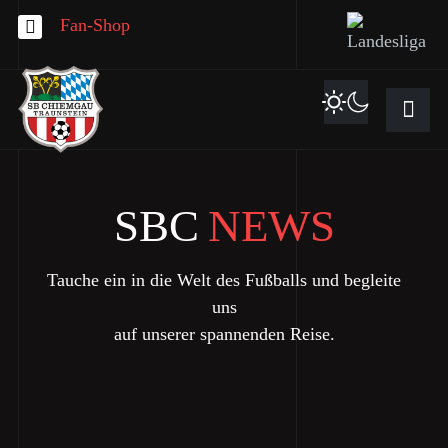
Fan-Shop
SBC
NEWS
Tauche ein in die Welt des Fußballs und begleite
uns
auf unserer spannenden Reise.