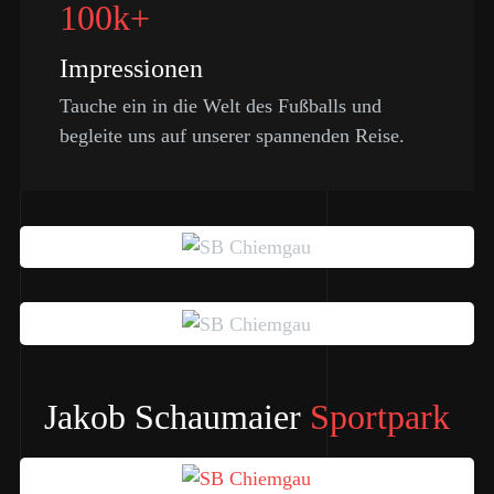
100k+
Impressionen
Tauche ein in die Welt des Fußballs und
begleite uns auf unserer spannenden Reise.
Jakob Schaumaier
Sportpark