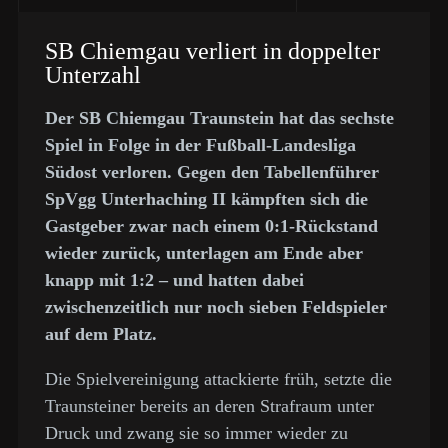
SB Chiemgau verliert in doppelter
Unterzahl
Der SB Chiemgau Traunstein hat das sechste
Spiel in Folge in der Fußball-Landesliga
Südost verloren. Gegen den Tabellenführer
SpVgg Unterhaching II kämpften sich die
Gastgeber zwar nach einem 0:1-Rückstand
wieder zurück, unterlagen am Ende aber
knapp mit 1:2 – und hatten dabei
zwischenzeitlich nur noch sieben Feldspieler
auf dem Platz.
Die Spielvereinigung attackierte früh, setzte die
Traunsteiner bereits an deren Strafraum unter
Druck und zwang sie so immer wieder zu