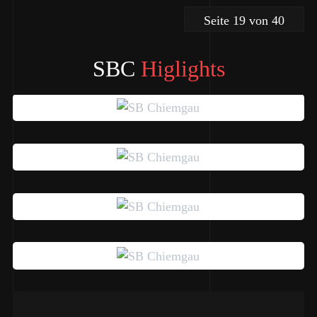
Seite 19 von 40
SBC
Higlights