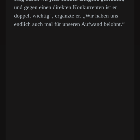
und gegen einen direkten Konkurrenten ist er
doppelt wichtig“, ergänzte er. „Wir haben uns
endlich auch mal für unseren Aufwand belohnt.“