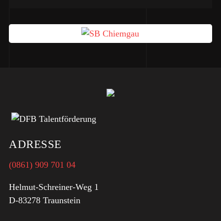
ADRESSE
(0861) 909 701 04
Helmut-Schreiner-Weg 1
D-83278 Traunstein