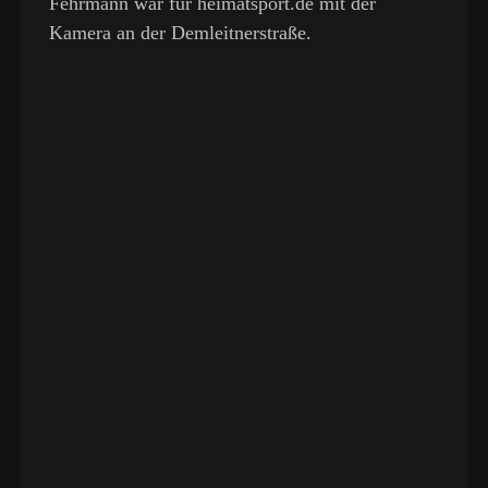
Fehrmann war für heimatsport.de mit der
Kamera an der Demleitnerstraße.