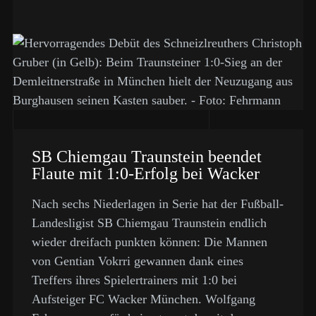
SB Chiemgau Traunstein beendet
Flaute mit 1:0-Erfolg bei Wacker
Nach sechs Niederlagen in Serie hat der Fußball-
Landesligist SB Chiemgau Traunstein endlich
wieder dreifach punkten können: Die Mannen
von Gentian Vokrri gewannen dank eines
Treffers ihres Spielertrainers mit 1:0 bei
Aufsteiger FC Wacker München. Wolfgang