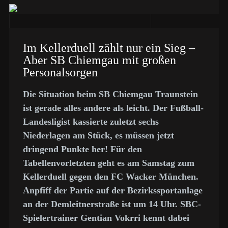
Im Kellerduell zählt nur ein Sieg –
Aber SB Chiemgau mit großen
Personalsorgen
Die Situation beim SB Chiemgau Traunstein
ist gerade alles andere als leicht. Der Fußball-
Landesligist kassierte zuletzt sechs
Niederlagen am Stück, es müssen jetzt
dringend Punkte her! Für den
Tabellenvorletzten geht es am Samstag zum
Kellerduell gegen den FC Wacker München.
Anpfiff der Partie auf der Bezirkssportanlage
an der Demleitnerstraße ist um 14 Uhr. SBC-
Spielertrainer Gentian Vokrri kennt dabei