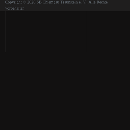
Copyright © 2026 SB Chiemgau Traunstein e. V.. Alle Rechte
vorbehalten.