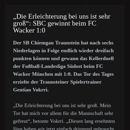
„Die Erleichterung bei uns ist sehr
groß“: SBC gewinnt beim FC
Wacker 1:0
Der SB Chiemgau Traunstein hat nach sechs
Niederlagen in Folge endlich wieder dreifach
punkten können und gewann das Kellerduell
der Fußball-Landesliga Südost beim FC
Wacker München mit 1:0. Das Tor des Tages
erzielte der Traunsteiner Spielertrainer
Gentian Vokrri.
„Die Erleichterung bei uns ist sehr groß. Mein
Tor hat mich vor allem für die Mannschaft sehr
gefreut“, betonte Vokrri. „Diesen lang ersehnten
Sieg haben wir jetzt einfach dringend gebraucht,