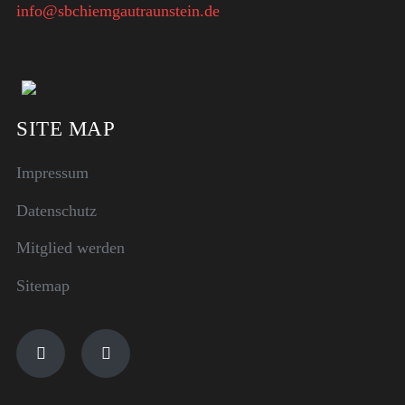
info@sbchiemgautraunstein.de
SITE MAP
Impressum
Datenschutz
Mitglied werden
Sitemap