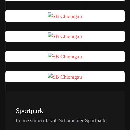
Sportpark
Impressionen Jakob Schaumaier Sportpark