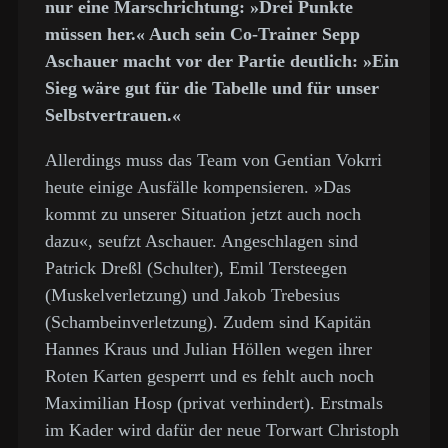
nur eine Marschrichtung: »Drei Punkte
müssen her.« Auch sein Co-Trainer Sepp
Aschauer macht vor der Partie deutlich: »Ein
Sieg wäre gut für die Tabelle und für unser
Selbstvertrauen.«
Allerdings muss das Team von Gentian Vokrri
heute einige Ausfälle kompensieren. »Das
kommt zu unserer Situation jetzt auch noch
dazu«, seufzt Aschauer. Angeschlagen sind
Patrick Dreßl (Schulter), Emil Tersteegen
(Muskelverletzung) und Jakob Trebesius
(Schambeinverletzung). Zudem sind Kapitän
Hannes Kraus und Julian Höllen wegen ihrer
Roten Karten gesperrt und es fehlt auch noch
Maximilian Hosp (privat verhindert). Erstmals
im Kader wird dafür der neue Torwart Christoph