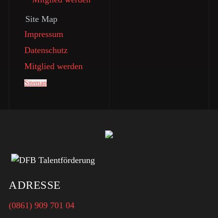
Site Map
Impressum
Datenschutz
Mitglied werden
Sitemap
ADRESSE
(0861) 909 701 04