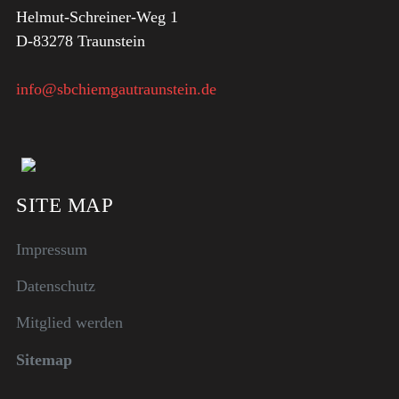
Helmut-Schreiner-Weg 1
D-83278 Traunstein
info@sbchiemgautraunstein.de
SITE MAP
Impressum
Datenschutz
Mitglied werden
Sitemap