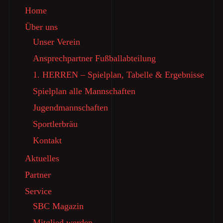
Home
Über uns
Unser Verein
Ansprechpartner Fußballabteilung
1. HERREN – Spielplan, Tabelle & Ergebnisse
Spielplan alle Mannschaften
Jugendmannschaften
Sportlerbräu
Kontakt
Aktuelles
Partner
Service
SBC Magazin
Mitglied werden