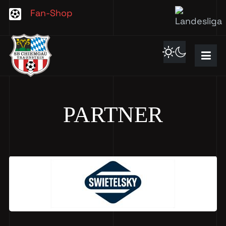
Fan-Shop
PARTNER