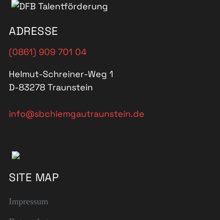
ADRESSE
(0861) 909 701 04
Helmut-Schreiner-Weg 1
D-83278 Traunstein
info@sbchiemgautraunstein.de
SITE MAP
Impressum