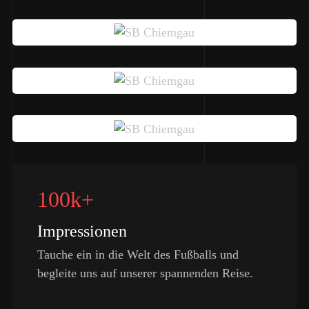
100k+
Impressionen
Tauche ein in die Welt des Fußballs und
begleite uns auf unserer spannenden Reise.