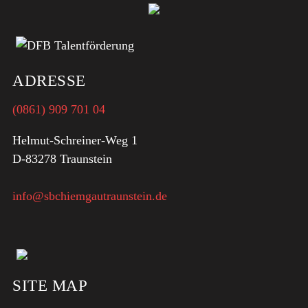
ADRESSE
(0861) 909 701 04
Helmut-Schreiner-Weg 1
D-83278 Traunstein
info@sbchiemgautraunstein.de
SITE MAP