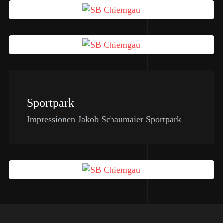
Sportpark
Impressionen Jakob Schaumaier Sportpark