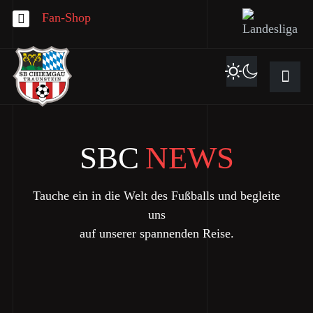
Fan-Shop
SBC
NEWS
Tauche ein in die Welt des Fußballs und begleite
uns
auf unserer spannenden Reise.