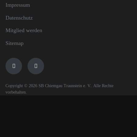
Impressum
Datenschutz
Mitglied werden
Sitemap
Copyright © 2026 SB Chiemgau Traunstein e. V.. Alle Rechte
vorbehalten.