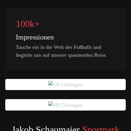
100k+
Impressionen
Tauche ein in die Welt des Fußballs und
begleite uns auf unserer spannenden Reise.
Jakob Schaumaier
Sportpark