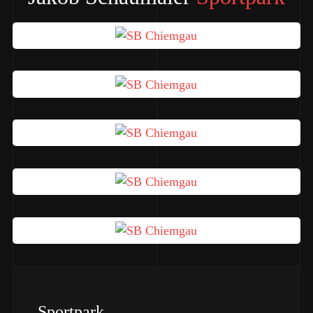
Sportpark