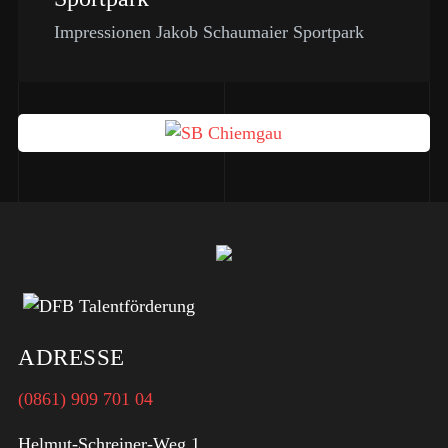
Impressionen Jakob Schaumaier Sportpark
ADRESSE
(0861) 909 701 04
Helmut-Schreiner-Weg 1