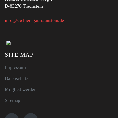
D-83278 Traunstein
info@sbchiemgautraunstein.de
SITE MAP
Impressum
Datenschutz
Mitglied werden
Sitemap