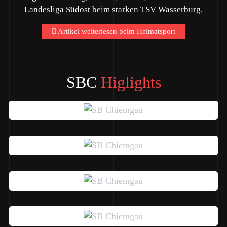
Landesliga Südost beim starken TSV Wasserburg.
Artikel weiterlesen beim Heimatsport
SBC
Higlights