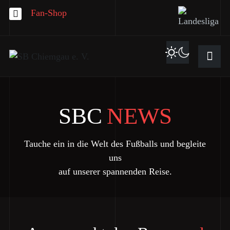
Fan-Shop
SBC
NEWS
Tauche ein in die Welt des Fußballs und begleite
uns
auf unserer spannenden Reise.