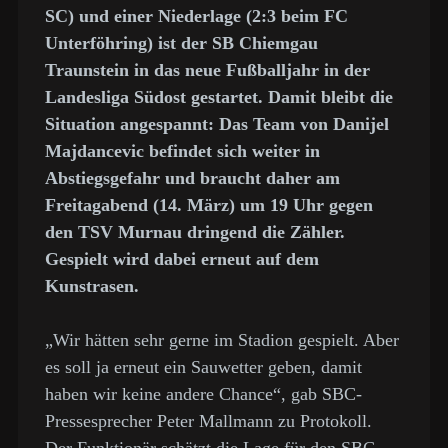
SC) und einer Niederlage (2:3 beim FC
Unterföhring) ist der SB Chiemgau
Traunstein in das neue Fußballjahr in der
Landesliga Südost gestartet. Damit bleibt die
Situation angespannt: Das Team von Danijel
Majdancevic befindet sich weiter in
Abstiegsgefahr und braucht daher am
Freitagabend (14. März) um 19 Uhr gegen
den TSV Murnau dringend die Zähler.
Gespielt wird dabei erneut auf dem
Kunstrasen.
„Wir hätten sehr gerne im Stadion gespielt. Aber
es soll ja erneut ein Sauwetter geben, damit
haben wir keine andere Chance“, gab SBC-
Pressesprecher Peter Mallmann zu Protokoll.