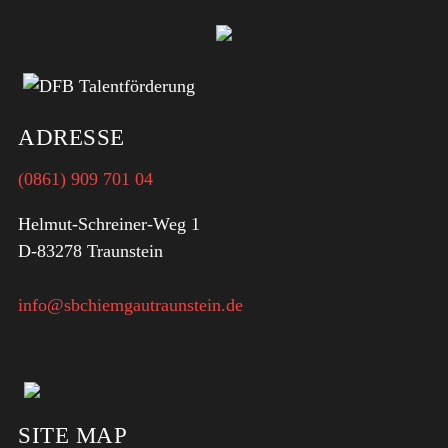
ADRESSE
(0861) 909 701 04
Helmut-Schreiner-Weg 1
D-83278 Traunstein
info@sbchiemgautraunstein.de
SITE MAP