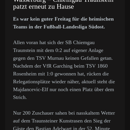
patzt erneut zu Hause
Es war kein guter Freitag für die heimischen
Teams in der Fußball-Landesliga Südost.
Allen voran hat sich der SB Chiemgau
Traunstein mit dem 0:2 auf eigener Anlage
gegen den TSV Murnau keinen Gefallen getan.
Nachdem der VfR Garching beim TSV 1860
Rosenheim mit 1:0 gewonnen hat, rücken die
Relegationsplätze wieder näher, aktuell steht die
Majdancevic-Elf nur noch einen Platz über dem
Strich.
Nur 200 Zuschauer sahen bei nasskaltem Wetter
auf dem Traunsteiner Kunstrasen den Sieg der
Gäste den Bastian Adelwart in der 52. Minute