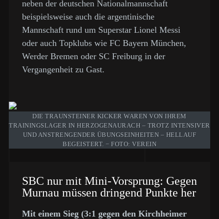
neben der deutschen Nationalmannschaft
beispielsweise auch die argentinische
Mannschaft rund um Superstar Lionel Messi
oder auch Topklubs wie FC Bayern München,
Werder Bremen oder SC Freiburg in der
Vergangenheit zu Gast.
DIE TRAUNSTEINER KICKER WAREN VON IHREM
TRAININGSLAGER IN HERZOGENAURACH – TROTZ INTENSIVER
UND ANSTRENGENDER ÜBUNGSEINHEITEN – HELLAUF
BEGEISTERT. − FOTO: VEREIN
SBC nur mit Mini-Vorsprung: Gegen
Murnau müssen dringend Punkte her
Mit einem Sieg (3:1 gegen den Kirchheimer