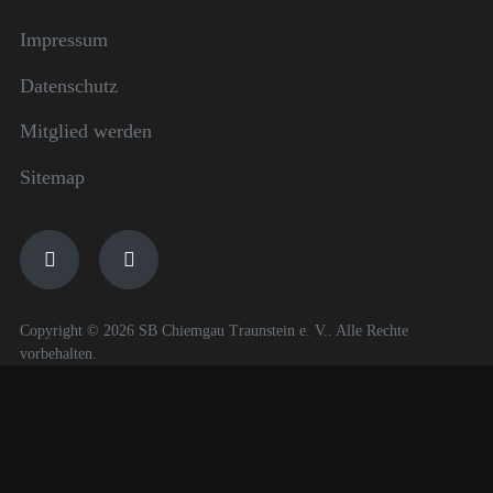
Impressum
Datenschutz
Mitglied werden
Sitemap
Copyright © 2026 SB Chiemgau Traunstein e. V.. Alle Rechte
vorbehalten.