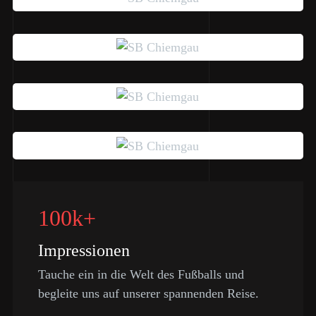
100k+
Impressionen
Tauche ein in die Welt des Fußballs und
begleite uns auf unserer spannenden Reise.