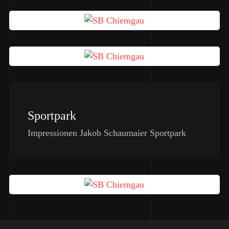
Sportpark
Impressionen Jakob Schaumaier Sportpark