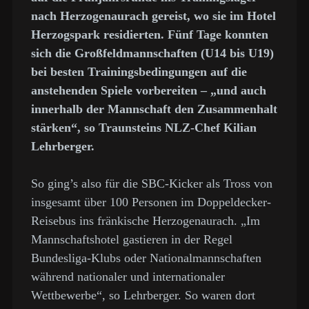
nach Herzogenaurach gereist, wo sie im Hotel
Herzogspark residierten. Fünf Tage konnten
sich die Großfeldmannschaften (U14 bis U19)
bei besten Trainingsbedingungen auf die
anstehenden Spiele vorbereiten – „und auch
innerhalb der Mannschaft den Zusammenhalt
stärken“, so Traunsteins NLZ-Chef Kilian
Lehrberger.
So ging’s also für die SBC-Kicker als Tross von
insgesamt über 100 Personen im Doppeldecker-
Reisebus ins fränkische Herzogenaurach. „Im
Mannschaftshotel gastieren in der Regel
Bundesliga-Klubs oder Nationalmannschaften
während nationaler und internationaler
Wettbewerbe“, so Lehrberger. So waren dort