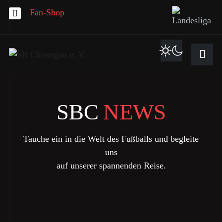
Fan-Shop
SBC
NEWS
Tauche ein in die Welt des Fußballs und begleite
uns
auf unserer spannenden Reise.