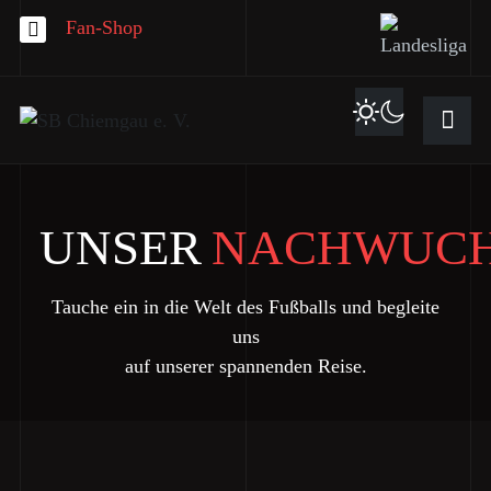
Fan-Shop
UNSER
NACHWUC
Tauche ein in die Welt des Fußballs und begleite
uns
auf unserer spannenden Reise.