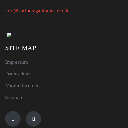
info@sbchiemgautraunstein.de
SITE MAP
Impressum
Datenschutz
Mitglied werden
Sitemap