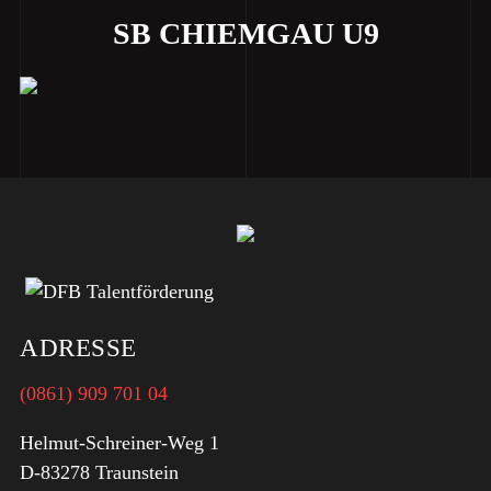
SB CHIEMGAU U9
ADRESSE
(0861) 909 701 04
Helmut-Schreiner-Weg 1
D-83278 Traunstein