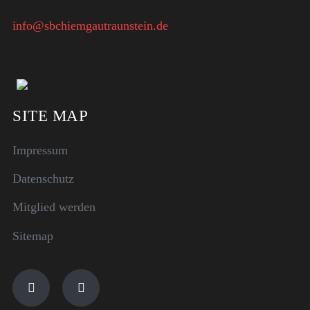
info@sbchiemgautraunstein.de
SITE MAP
Impressum
Datenschutz
Mitglied werden
Sitemap