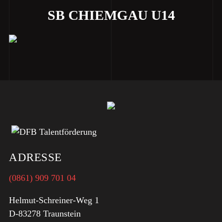
SB CHIEMGAU U14
ADRESSE
(0861) 909 701 04
Helmut-Schreiner-Weg 1
D-83278 Traunstein