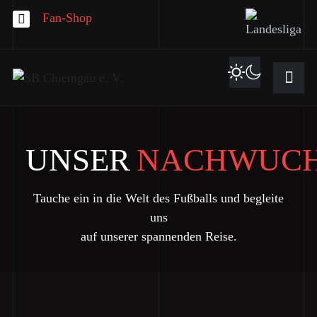
Fan-Shop
UNSER
NACHWUC
Tauche ein in die Welt des Fußballs und begleite
uns
auf unserer spannenden Reise.