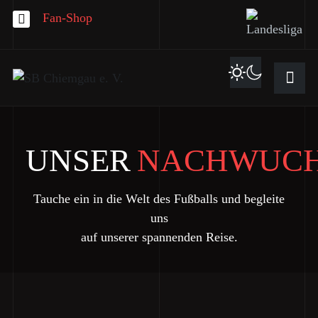
Fan-Shop
UNSER
NACHWUC
Tauche ein in die Welt des Fußballs und begleite
uns
auf unserer spannenden Reise.