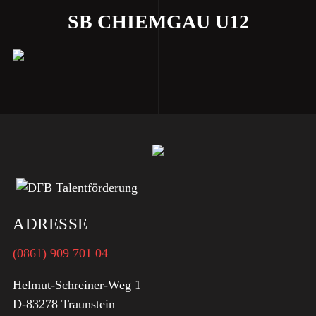
SB CHIEMGAU U12
ADRESSE
(0861) 909 701 04
Helmut-Schreiner-Weg 1
D-83278 Traunstein