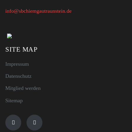
info@sbchiemgautraunstein.de
SITE MAP
Impressum
Datenschutz
Mitglied werden
Sitemap