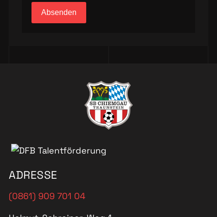
Absenden
ADRESSE
(0861) 909 701 04