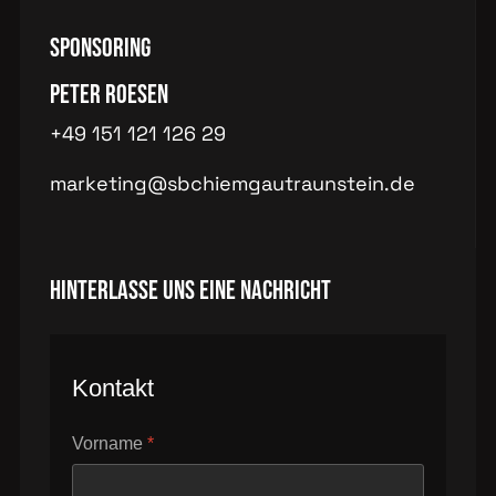
Sponsoring
Peter Roesen
+49 151 121 126 29
marketing@sbchiemgautraunstein.de
Hinterlasse uns eine Nachricht
Kontakt
Vorname
*