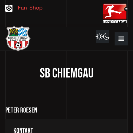
Fan-Shop
SB CHIEMGAU
Peter Roesen
Kontakt