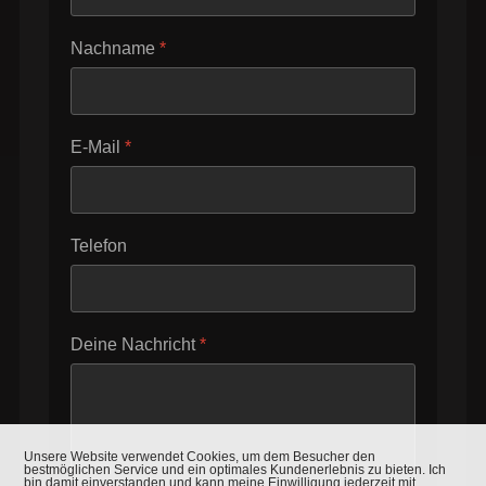
Nachname
*
E-Mail
*
Telefon
Deine Nachricht
*