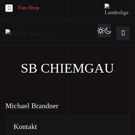
Fan-Shop
SB CHIEMGAU
Michael Brandner
Kontakt