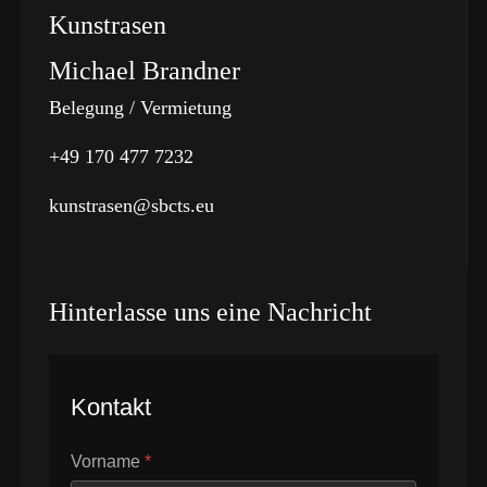
Kunstrasen
Michael Brandner
Belegung / Vermietung
+49 170 477 7232
kunstrasen@sbcts.eu
Hinterlasse uns eine Nachricht
Kontakt
Vorname
*