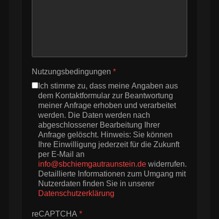
Nutzungsbedingungen
*
Ich stimme zu, dass meine Angaben aus
dem Kontaktformular zur Beantwortung
meiner Anfrage erhoben und verarbeitet
werden. Die Daten werden nach
abgeschlossener Bearbeitung Ihrer
Anfrage gelöscht. Hinweis: Sie können
Ihre Einwilligung jederzeit für die Zukunft
per E-Mail an
info@sbchiemgautraunstein.de
widerrufen.
Detaillierte Informationen zum Umgang mit
Nutzerdaten finden Sie in unserer
Datenschutzerklärung
reCAPTCHA
*