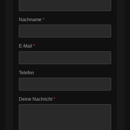
Nachname
*
E-Mail
*
Telefon
Deine Nachricht
*