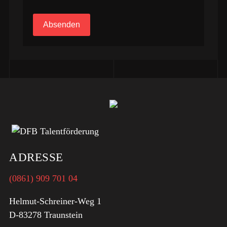
Absenden
ADRESSE
(0861) 909 701 04
Helmut-Schreiner-Weg 1
D-83278 Traunstein