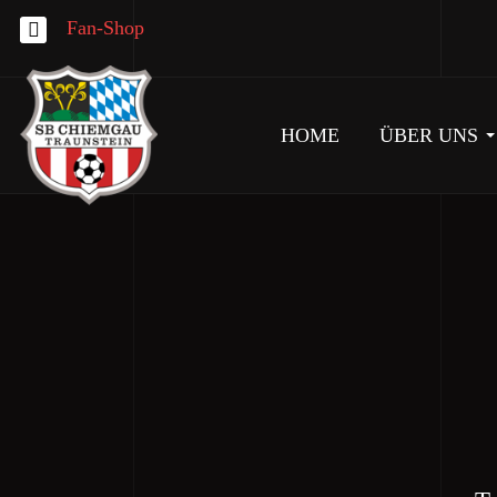
Fan-Shop
HOME
ÜBER UNS