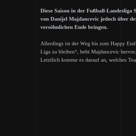
Diese Saison in der Fußball-Landesliga
von Danijel Majdancevic jedoch über de
versöhnlichen Ende bringen.
Allerdings ist der Weg bis zum Happy End 
Liga zu bleiben“, hebt Majdancevic hervor
Letztlich komme es darauf an, welches Tea