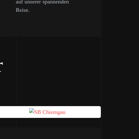
auf unserer spannenden
Reise.
r