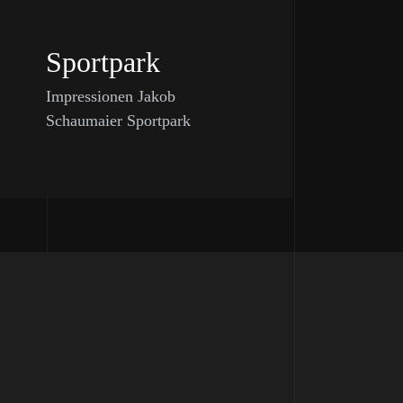
Sportpark
Impressionen Jakob
Schaumaier Sportpark