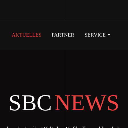
AKTUELLES
PARTNER
SERVICE
SBC
NEWS