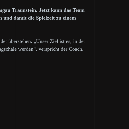
emgau Traunstein. Jetzt kann das Team
 und damit die Spielzeit zu einem
 überstehen. „Unser Ziel ist es, in der
agschale werden“, verspricht der Coach.