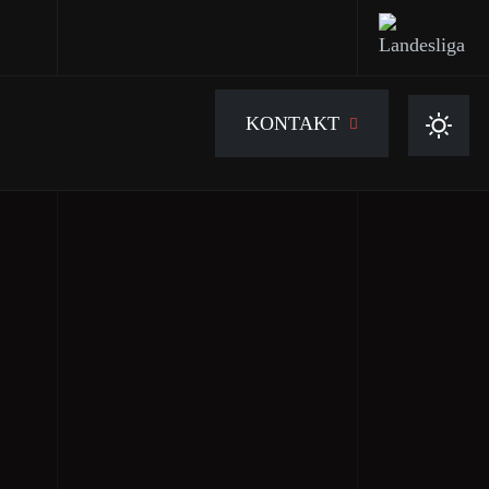
KONTAKT