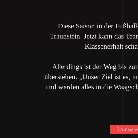
Diese Saison in der Fußbal
Traunstein. Jetzt kann das T
Klassenerhalt scha
Allerdings ist der Weg bis 
überstehen. „Unser Ziel ist es, 
und werden alles in die Waagsc
Artikel w