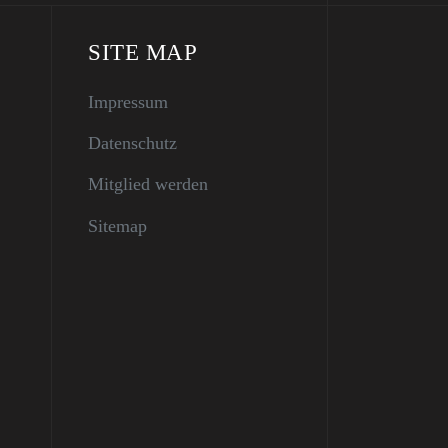
SITE MAP
Impressum
Datenschutz
Mitglied werden
Sitemap