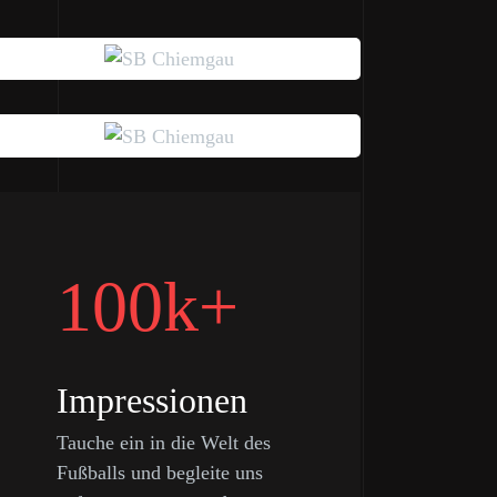
100k+
Impressionen
Tauche ein in die Welt des
Fußballs und begleite uns