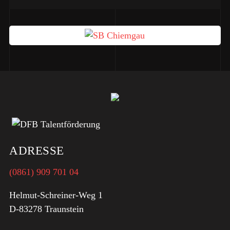
ADRESSE
(0861) 909 701 04
Helmut-Schreiner-Weg 1
D-83278 Traunstein