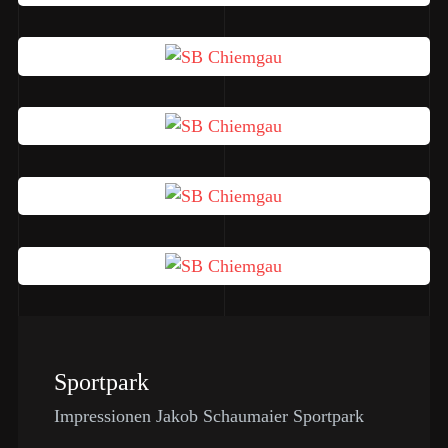
Sportpark
Impressionen Jakob Schaumaier Sportpark