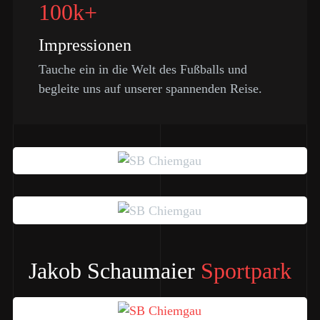
100k+
Impressionen
Tauche ein in die Welt des Fußballs und
begleite uns auf unserer spannenden Reise.
Jakob Schaumaier
Sportpark