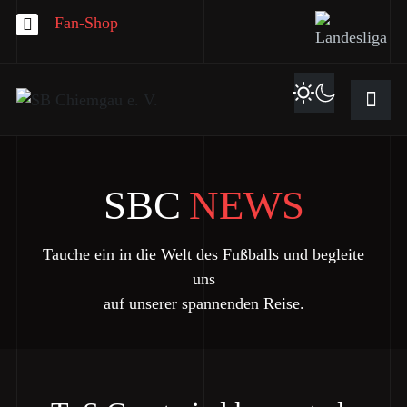
Fan-Shop
SBC
NEWS
Tauche ein in die Welt des Fußballs und begleite
uns
auf unserer spannenden Reise.