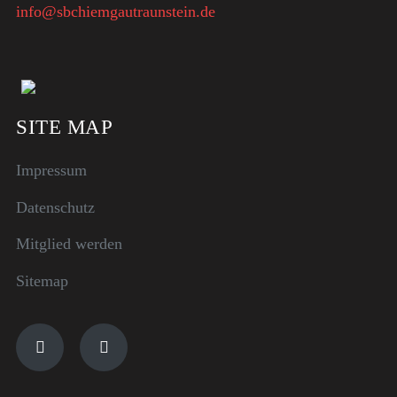
info@sbchiemgautraunstein.de
SITE MAP
Impressum
Datenschutz
Mitglied werden
Sitemap