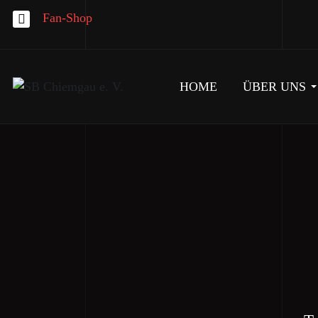
Fan-Shop
HOME
ÜBER UNS