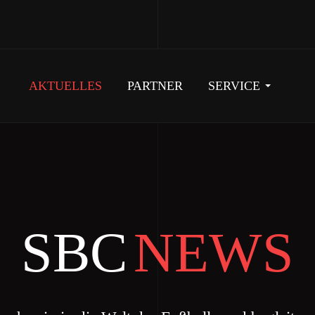
AKTUELLES
PARTNER
SERVICE
SBC
NEWS