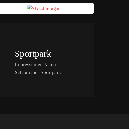
Sportpark
Impressionen Jakob
Schaumaier Sportpark