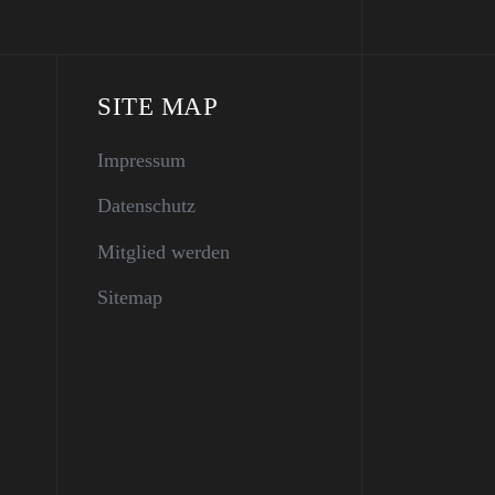
SITE MAP
Impressum
Datenschutz
Mitglied werden
Sitemap