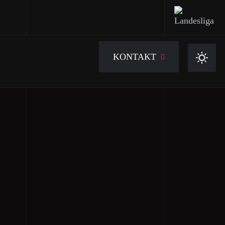
KONTAKT