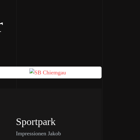
r
Sportpark
Impressionen Jakob