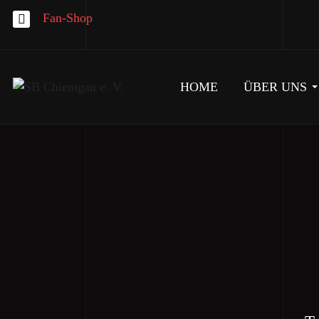
Fan-Shop
HOME
ÜBER UNS