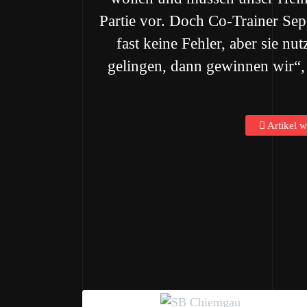
Partie vor. Doch Co-Trainer Sep
fast keine Fehler, aber sie n
gelingen, dann gewinnen wir“,
Artikel w