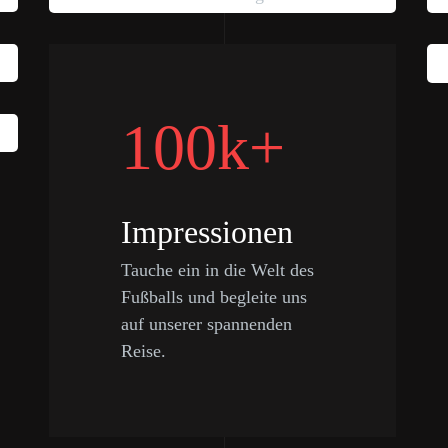
100k+
Impressionen
Tauche ein in die Welt des
Fußballs und begleite uns
auf unserer spannenden
Reise.