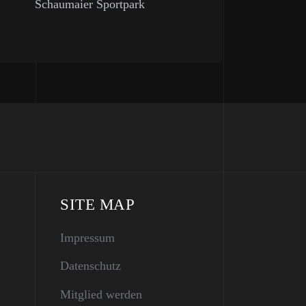
Schaumaier Sportpark
SITE MAP
Impressum
Datenschutz
Mitglied werden