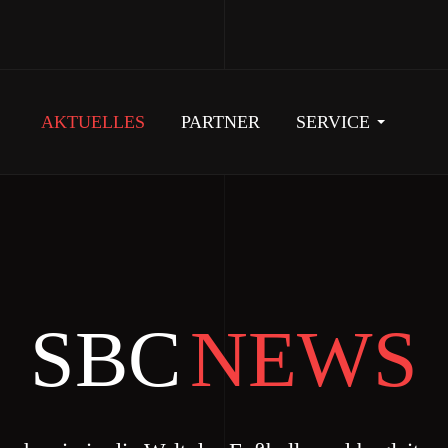
AKTUELLES
PARTNER
SERVICE
SBC
NEWS