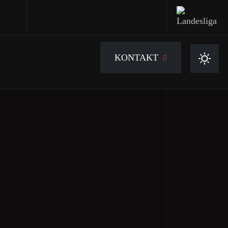
KONTAKT