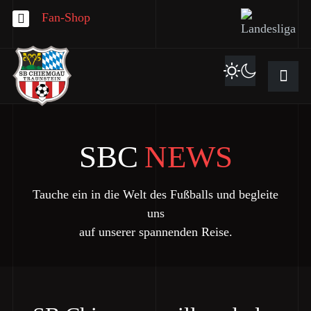
Fan-Shop
SBC
NEWS
Tauche ein in die Welt des Fußballs und begleite
uns
auf unserer spannenden Reise.