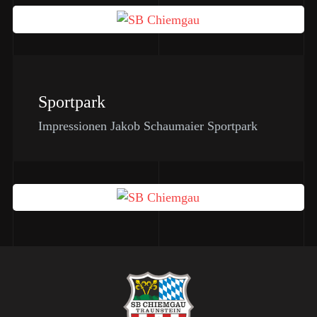
Sportpark
Impressionen Jakob Schaumaier Sportpark