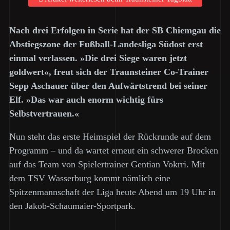
Nach drei Erfolgen in Serie hat der SB Chiemgau die
Abstiegszone der Fußball-Landesliga Südost erst
einmal verlassen. »Die drei Siege waren jetzt
goldwert«, freut sich der Traunsteiner Co-Trainer
Sepp Aschauer über den Aufwärtstrend bei seiner
Elf. »Das war auch enorm wichtig fürs
Selbstvertrauen.«
Nun steht das erste Heimspiel der Rückrunde auf dem
Programm – und da wartet erneut ein schwerer Brocken
auf das Team von Spielertrainer Gentian Vokrri. Mit
dem TSV Wasserburg kommt nämlich eine
Spitzenmannschaft der Liga heute Abend um 19 Uhr in
den Jakob-Schaumaier-Sportpark.