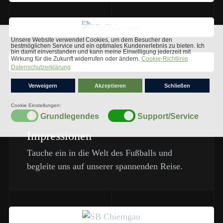
100k+
Impressionen
Tauche ein in die Welt des Fußballs und
begleite uns auf unserer spannenden Reise.