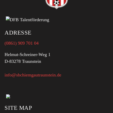
ADRESSE
(0861) 909 701 04
Helmut-Schreiner-Weg 1
D-83278 Traunstein
info@sbchiemgautraunstein.de
SITE MAP