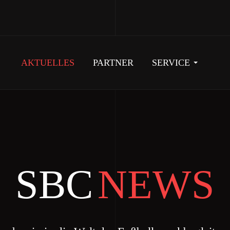
AKTUELLES
PARTNER
SERVICE
SBC
NEWS