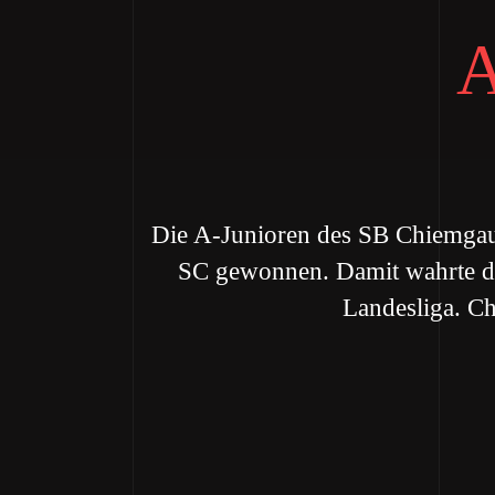
A
Die A-Junioren des SB Chiemgau 
SC gewonnen. Damit wahrte da
Landesliga. Ch