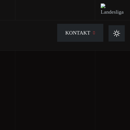
KONTAKT