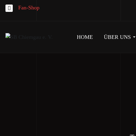
Fan-Shop
HOME
ÜBER UNS