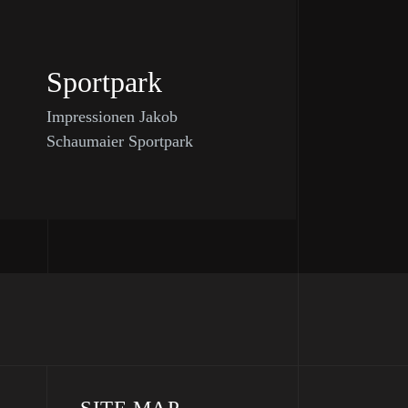
Sportpark
Impressionen Jakob
Schaumaier Sportpark