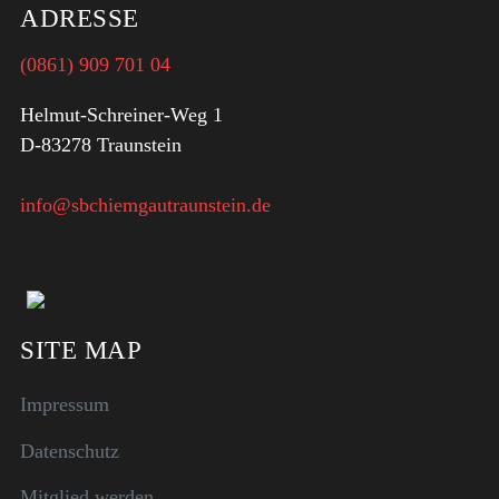
ADRESSE
(0861) 909 701 04
Helmut-Schreiner-Weg 1
D-83278 Traunstein
info@sbchiemgautraunstein.de
SITE MAP
Impressum
Datenschutz
Mitglied werden