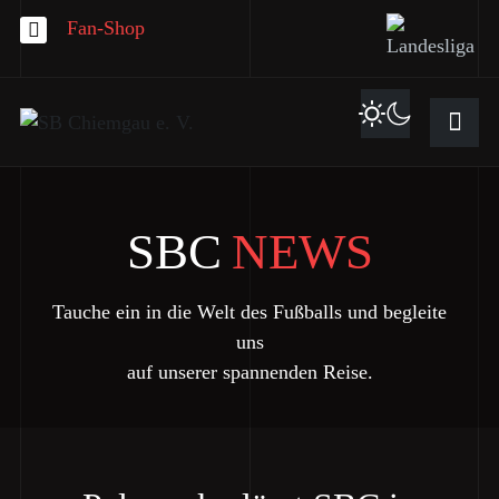
Fan-Shop
SBC
NEWS
Tauche ein in die Welt des Fußballs und begleite
uns
auf unserer spannenden Reise.