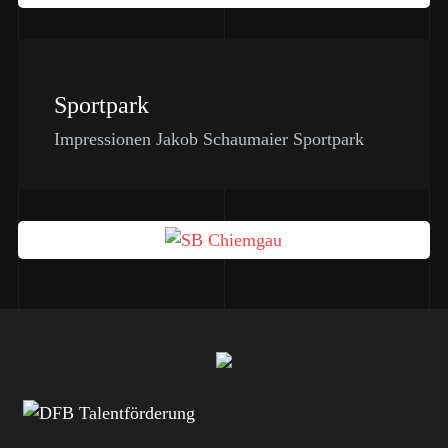
Sportpark
Impressionen Jakob Schaumaier Sportpark