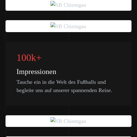
100k+
Impressionen
Tauche ein in die Welt des Fußballs und
begleite uns auf unserer spannenden Reise.