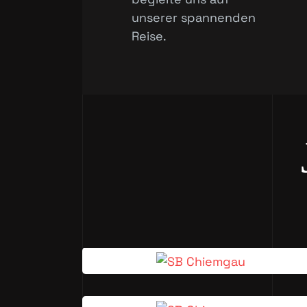
unserer spannenden
Reise.