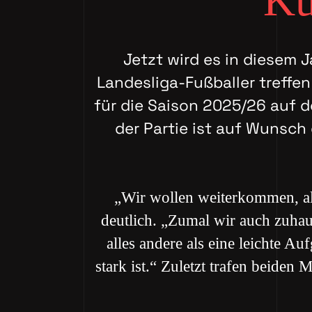
Ku
Jetzt wird es in diesem J
Landesliga-Fußballer treffen
für die Saison 2025/26 auf d
der Partie ist auf Wunsch
„Wir wollen weiterkommen, al
deutlich. „Zumal wir auch zuha
alles andere als eine leichte A
stark ist.“ Zuletzt trafen beide