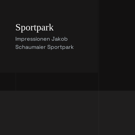
Sportpark
Impressionen Jakob
Schaumaier Sportpark