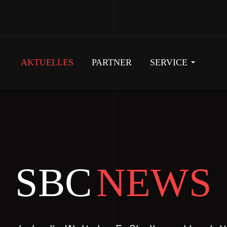
AKTUELLES
PARTNER
SERVICE
SBC
NEWS