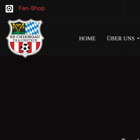
Fan-Shop
HOME
ÜBER UNS