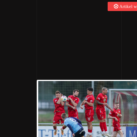
Artikel w