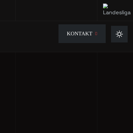
KONTAKT