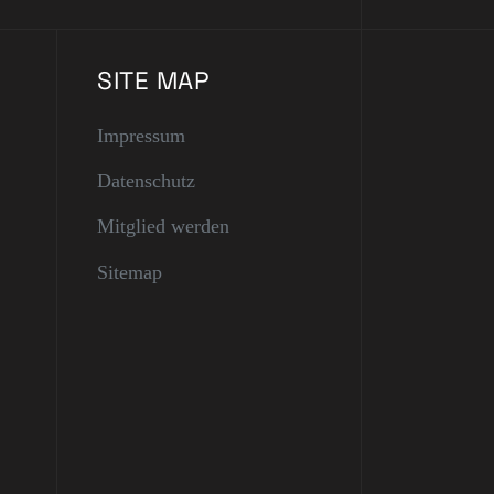
SITE MAP
Impressum
Datenschutz
Mitglied werden
Sitemap