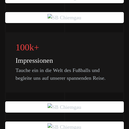
100k+
Impressionen
Tauche ein in die Welt des Fußballs und
begleite uns auf unserer spannenden Reise.