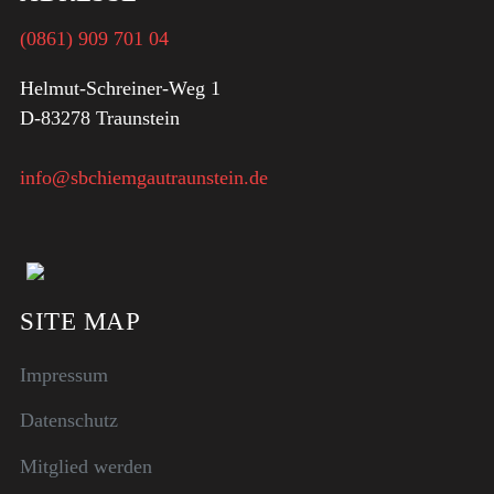
(0861) 909 701 04
Helmut-Schreiner-Weg 1
D-83278 Traunstein
info@sbchiemgautraunstein.de
SITE MAP
Impressum
Datenschutz
Mitglied werden