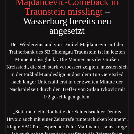
Majdancevic-Comeback in
Traunstein misslingt
–
Wasserburg bereits neu
angesetzt
Der Wiedereinstand von Danijel Majdancevic auf der
Trainerbank des SB Chiemgau Traunstein ist im letzten
Moment missglückt: Die Mannen aus der Großen
Kreisstadt, die sich stark verbessert zeigten, mussten sich
in der Fußball-Landesliga Südost dem TuS Geretsried
nach langer Unterzahl erst in der zweiten Minute der
Nachspielzeit durch den Treffer von Srdan Ivkovic mit
1:2 geschlagen geben.
„Statt mit Gelb-Rot hätte der Schiedsrichter Dennis
Hrvoic auch mit einer Zeitstrafe runterschicken können“,
klagte SBC-Pressesprecher Peter Mallmann, „sonst frage