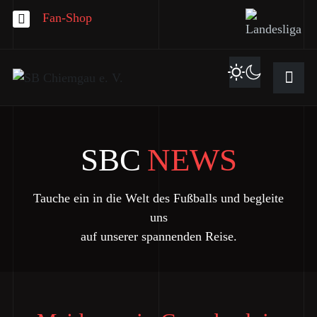
Fan-Shop
SBC
NEWS
Tauche ein in die Welt des Fußballs und begleite
uns
auf unserer spannenden Reise.