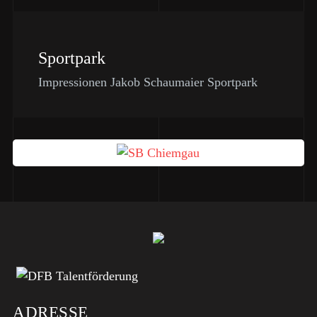
Sportpark
Impressionen Jakob Schaumaier Sportpark
ADRESSE