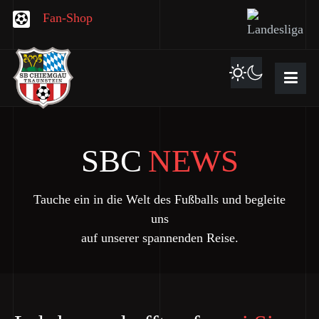
Fan-Shop
SBC
NEWS
Tauche ein in die Welt des Fußballs und begleite
uns
auf unserer spannenden Reise.