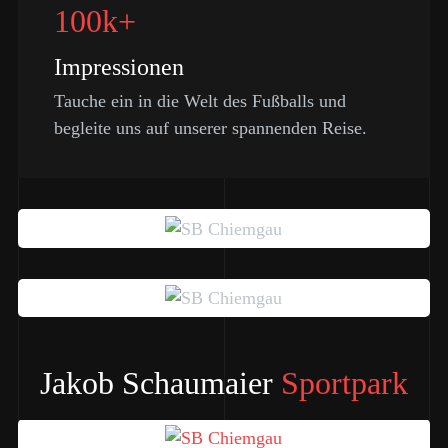
100k+
Impressionen
Tauche ein in die Welt des Fußballs und
begleite uns auf unserer spannenden Reise.
Jakob Schaumaier
Sportpark