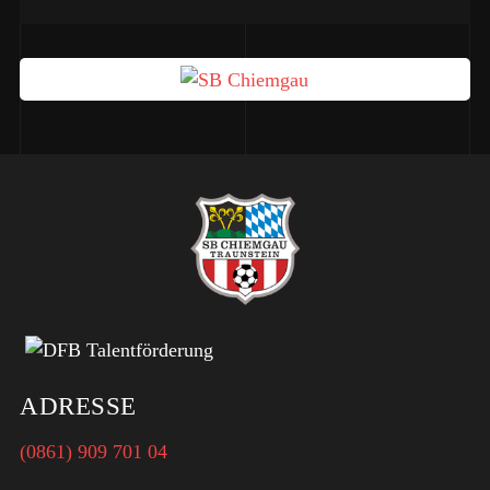
ADRESSE
(0861) 909 701 04