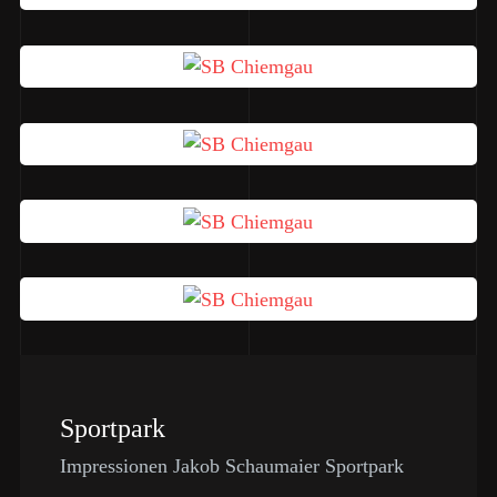
Sportpark
Impressionen Jakob Schaumaier Sportpark