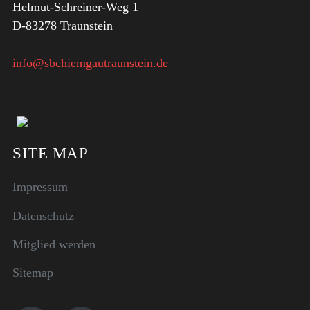
Helmut-Schreiner-Weg 1
D-83278 Traunstein
info@sbchiemgautraunstein.de
SITE MAP
Impressum
Datenschutz
Mitglied werden
Sitemap