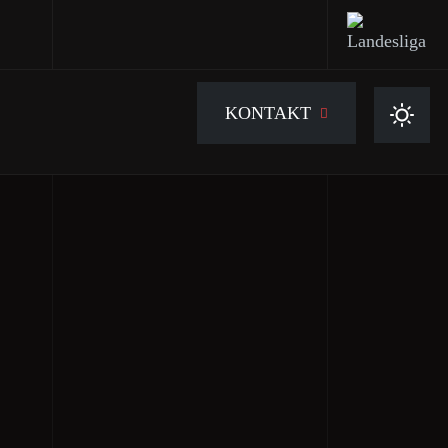
KONTAKT