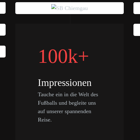
100k+
Impressionen
Tauche ein in die Welt des
Fußballs und begleite uns
auf unserer spannenden
Reise.