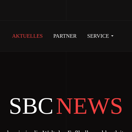
AKTUELLES
PARTNER
SERVICE
SBC
NEWS