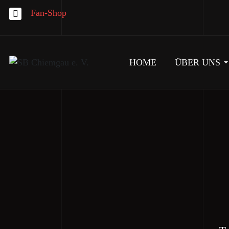
Fan-Shop
HOME
ÜBER UNS