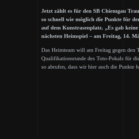
Jetzt zählt es für den SB Chiemgau Traun
so schnell wie möglich die Punkte für d
auf dem Kunstrasenplatz. „Es gab keine
nächsten Heimspiel – am Freitag, 14. M
Das Heimteam will am Freitag gegen den Ta
Qualifikationsrunde des Toto-Pokals für d
so abrufen, dass wir hier auch die Punkte 