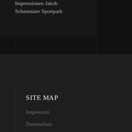
Impressionen Jakob
Schaumaier Sportpark
SITE MAP
Impressum
Datenschutz