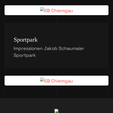
Sportpark
Impressionen Jakob Schaumaier
Sportpark