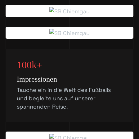
100k+
Impressionen
Tauche ein in die Welt des Fußballs
und begleite uns auf unserer
spannenden Reise.