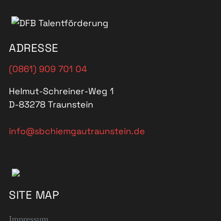
ADRESSE
(0861) 909 701 04
Helmut-Schreiner-Weg 1
D-83278 Traunstein
info@sbchiemgautraunstein.de
SITE MAP
Impressum