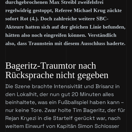
durchgebrochenen Max Streibl zweifelsfrei
regelwidrig gestoppt, Referee Michael Krug zückte
sofort Rot (4.). Doch zahlreiche weitere SBC-
Akteure hatten sich auf der gleichen Linie befunden,
hätten also noch eingreifen können. Verständlich
also, dass Traunstein mit diesem Ausschluss haderte.
Bageritz-Traumtor nach
Rücksprache nicht gegeben
Die Szene brachte Intensivität und Brisanz in
den Lokalhit, der nun gut 20 Minuten alles
beinhaltete, was ein Fußballspiel haben kann –
nur keine Tore. Zwar holte Tim Bageritz, der für
Rejan Kryezi in die Startelf gerückt war, nach
weitem Einwurf von Kapitän Simon Schlosser