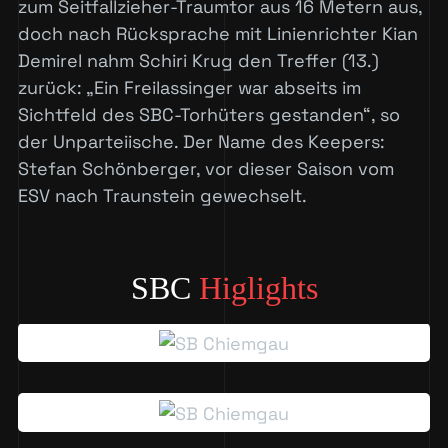
zum Seitfallzieher-Traumtor aus 16 Metern aus,
doch nach Rücksprache mit Linienrichter Kian
Demirel nahm Schiri Krug den Treffer (13.)
zurück: „Ein Freilassinger war abseits im
Sichtfeld des SBC-Torhüters gestanden“, so
der Unparteiische. Der Name des Keepers:
Stefan Schönberger, vor dieser Saison vom
ESV nach Traunstein gewechselt.
SBC
Higlights