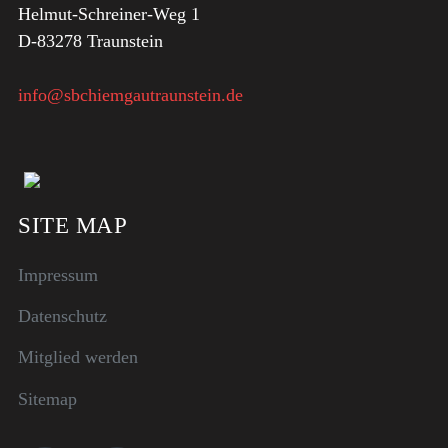
Helmut-Schreiner-Weg 1
D-83278 Traunstein
info@sbchiemgautraunstein.de
SITE MAP
Impressum
Datenschutz
Mitglied werden
Sitemap