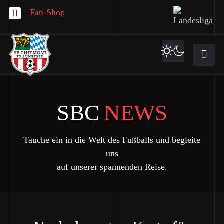
Fan-Shop
SBC
NEWS
Tauche ein in die Welt des Fußballs und begleite
uns
auf unserer spannenden Reise.