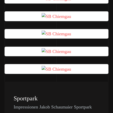
Sportpark
Impressionen Jakob Schaumaier Sportpark