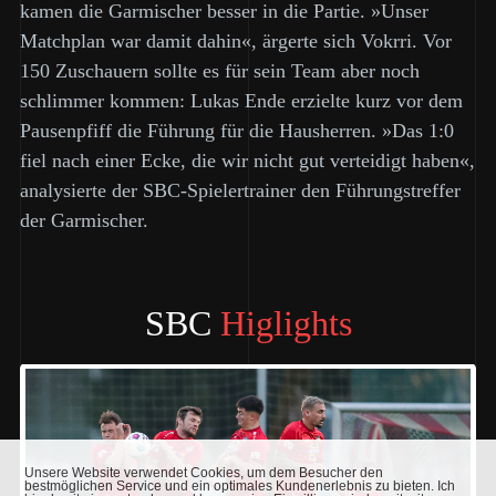
kamen die Garmischer besser in die Partie. »Unser
Matchplan war damit dahin«, ärgerte sich Vokrri. Vor
150 Zuschauern sollte es für sein Team aber noch
schlimmer kommen: Lukas Ende erzielte kurz vor dem
Pausenpfiff die Führung für die Hausherren. »Das 1:0
fiel nach einer Ecke, die wir nicht gut verteidigt haben«,
analysierte der SBC-Spielertrainer den Führungstreffer
der Garmischer.
SBC
Higlights