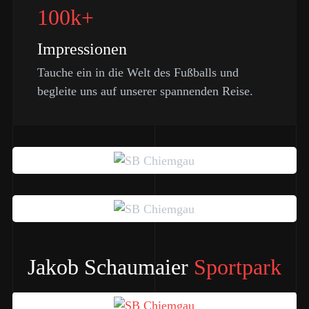
100k+
Impressionen
Tauche ein in die Welt des Fußballs und
begleite uns auf unserer spannenden Reise.
Jakob Schaumaier
Sportpark