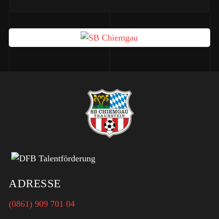
ADRESSE
(0861) 909 701 04